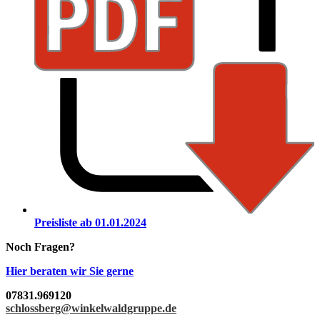
Preisliste ab 01.01.2024
Noch Fragen?
Hier beraten wir Sie gerne
07831.969120
schlossberg@winkelwaldgruppe.de