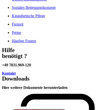
Soziales Betreuungskonzept
Kinästhetische Pflege
Freizeit
Preise
Häufige Fragen
Hilfe
benötigt ?
+49 7831.969-120
Kontakt
Downloads
Hier weitere Dokumente herunterladen