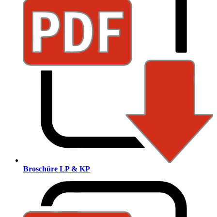
Broschüre LP & KP