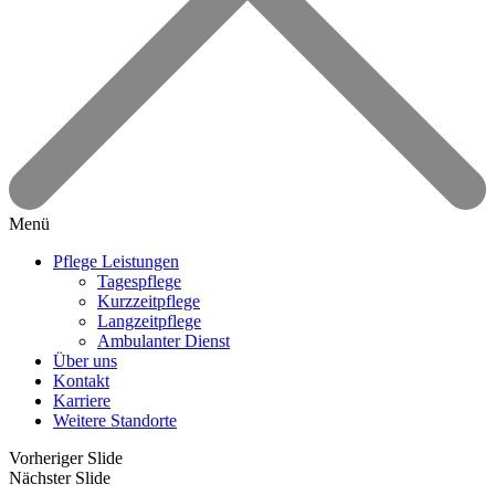
Menü
Pflege Leistungen
Tagespflege
Kurzzeitpflege
Langzeitpflege
Ambulanter Dienst
Über uns
Kontakt
Karriere
Weitere Standorte
Vorheriger Slide
Nächster Slide