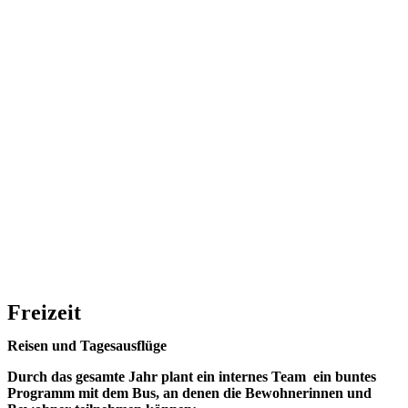
Freizeit
Reisen und Tagesausflüge
Durch das gesamte Jahr plant ein internes Team ein buntes
Programm mit dem Bus, an denen die Bewohnerinnen und