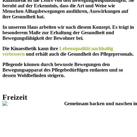
Kinästhetik ist die Lehre von den Bewegungsempfindungen. Sie
beruht auf der Erkenntnis, dass die Art und Weise wie
Menschen Alltagsbewegungen ausführen, Auswirkungen auf
ihre Gesundheit hat.
In unserem Haus arbeiten wir nach diesem Konzept. Es trägt in
besonderem Maße zur Erhaltung der Gesundheit und
Bewegungsfähigkeit der Bewohner bei.
Die Kinaesthetik kann ihre
Lebensqualität nachhaltig
verbessern
und erhält auch die Gesundheit des Pflegepersonals.
Pflegende können durch bewusste Bewegungen den
Bewegungsapparat des Pflegebedürftigen entlasten und so
dessen Wohlbefinden steigern.
Freizeit