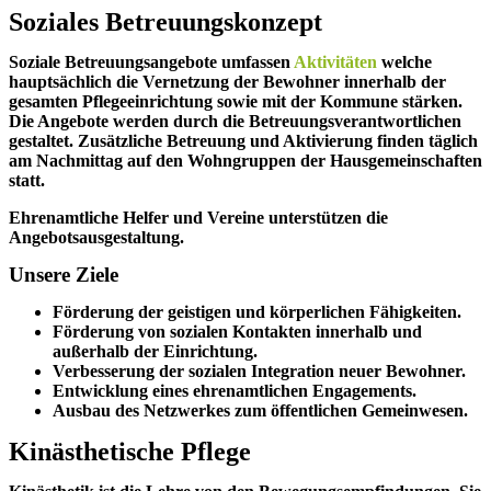
Soziales Betreuungskonzept
Soziale Betreuungsangebote umfassen
Aktivitäten
welche
hauptsächlich die Vernetzung der Bewohner innerhalb der
gesamten Pflegeeinrichtung sowie mit der Kommune stärken.
Die Angebote werden durch die Betreuungsverantwortlichen
gestaltet. Zusätzliche Betreuung und Aktivierung finden täglich
am Nachmittag auf den Wohngruppen der Hausgemeinschaften
statt.
Ehrenamtliche Helfer und Vereine unterstützen die
Angebotsausgestaltung.
Unsere Ziele
Förderung der geistigen und körperlichen Fähigkeiten.
Förderung von sozialen Kontakten innerhalb und
außerhalb der Einrichtung.
Verbesserung der sozialen Integration neuer Bewohner.
Entwicklung eines ehrenamtlichen Engagements.
Ausbau des Netzwerkes zum öffentlichen Gemeinwesen.
Kinästhetische Pflege