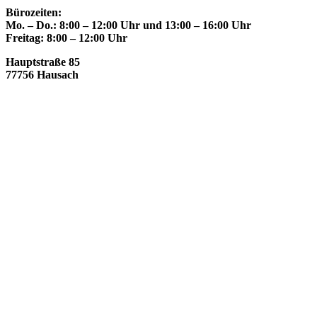
Bürozeiten:
Mo. – Do.: 8:00 – 12:00 Uhr und 13:00 – 16:00 Uhr
Freitag: 8:00 – 12:00 Uhr
Hauptstraße 85
77756 Hausach