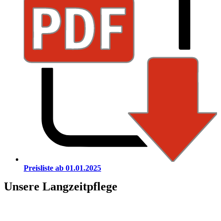
Preisliste ab 01.01.2025
Unsere Langzeitpflege