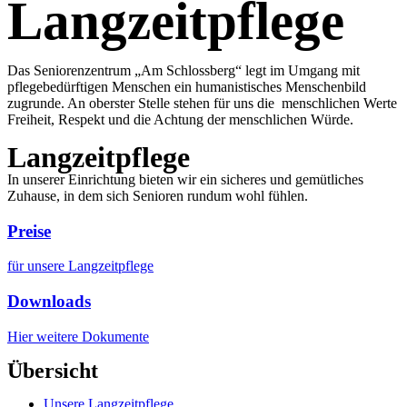
Langzeitpflege
Das Seniorenzentrum „Am Schlossberg“ legt im Umgang mit
pflegebedürftigen Menschen ein humanistisches Menschenbild
zugrunde. An oberster Stelle stehen für uns die menschlichen Werte
Freiheit, Respekt und die Achtung der menschlichen Würde.
Langzeitpflege
In unserer Einrichtung bieten wir ein sicheres und gemütliches
Zuhause, in dem sich Senioren rundum wohl fühlen.
Preise
für unsere Langzeitpflege
Downloads
Hier weitere Dokumente
Übersicht
Unsere Langzeitpflege