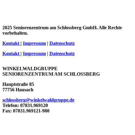
2025 Seniorenzentrum am Schlossberg GmbH. Alle Rechte
vorbehalten.
Kontakt
|
Impressum
|
Datenschutz
Kontakt
|
Impressum
|
Datenschutz
WINKELWALDGRUPPE
SENIORENZENTRUM AM SCHLOSSBERG
Hauptstraße 85
77756 Hausach
schlossberg@winkelwaldgruppe.de
Telefon: 07831.969120
Fax: 07831.969121-980