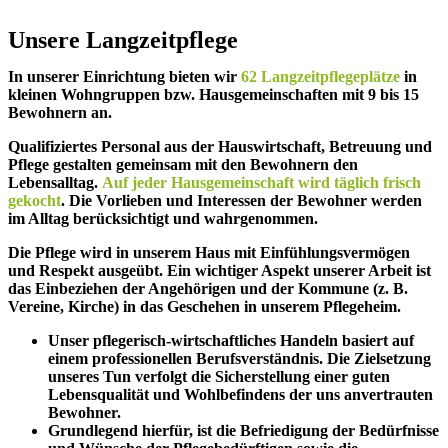
Unsere Langzeitpflege
In unserer Einrichtung bieten wir
62 Langzeitpflegeplätze
in
kleinen Wohngruppen bzw. Hausgemeinschaften mit 9 bis 15
Bewohnern an.
Qualifiziertes Personal aus der Hauswirtschaft, Betreuung und
Pflege gestalten gemeinsam mit den Bewohnern den
Lebensalltag.
Auf jeder Hausgemeinschaft wird täglich frisch
gekocht
. Die Vorlieben und Interessen der Bewohner werden
im Alltag berücksichtigt und wahrgenommen.
Die Pflege wird in unserem Haus mit Einfühlungsvermögen
und Respekt ausgeübt. Ein wichtiger Aspekt unserer Arbeit ist
das Einbeziehen der Angehörigen und der Kommune (z. B.
Vereine, Kirche) in das Geschehen in unserem Pflegeheim.
Unser pflegerisch-wirtschaftliches Handeln basiert auf
einem professionellen Berufsverständnis. Die Zielsetzung
unseres Tun verfolgt die Sicherstellung einer guten
Lebensqualität und Wohlbefindens der uns anvertrauten
Bewohner.
Grundlegend hierfür, ist die Befriedigung der Bedürfnisse