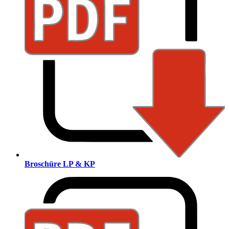
Broschüre LP & KP