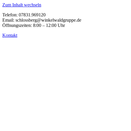
Zum Inhalt wechseln
Telefon: 07831.969120
Email: schlossberg@winkelwaldgruppe.de
Öffnungszeiten: 8:00 – 12:00 Uhr
Kontakt