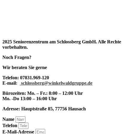
2025 Seniorenzentrum am Schlossberg GmbH. Alle Rechte
vorbehalten.
Noch Fragen?
Wir beraten Sie gerne
Telefon:
07831.969-120
E-mail
:
schlossberg@winkelwaldgruppe.de
Bürozeiten:
Mo. – Fr.: 8:00 – 12:00 Uhr
Mo. -Do 13:00 – 16:00 Uhr
Adresse:
Hauptstraße 85, 77756 Hausach
Name
Telefon
E-Mail-Adresse