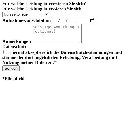
Für welche Leistung interessieren Sie sich?
Für welche Leistung interssieren Sie sich
Aufnahmewunschdatum
Anmerkungen
Datenschutz
Hiermit akzeptiere ich die
Datenschutzbestimmungen
und
stimme der dort angeführten Erhebung, Verarbeitung und
Nutzung meiner Daten zu.*
Senden
*Pflichtfeld