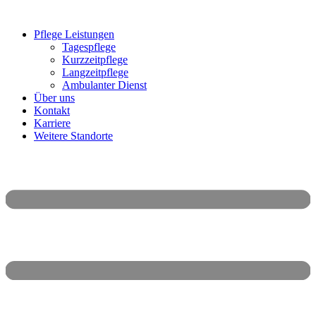
Pflege Leistungen
Tagespflege
Kurzzeitpflege
Langzeitpflege
Ambulanter Dienst
Über uns
Kontakt
Karriere
Weitere Standorte