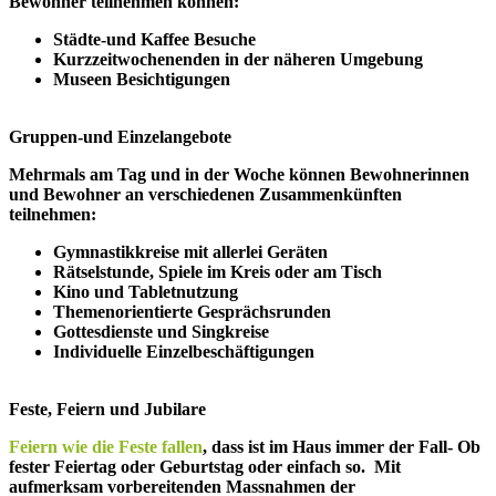
Bewohner teilnehmen können:
Städte-und Kaffee Besuche
Kurzzeitwochenenden in der näheren Umgebung
Museen Besichtigungen
Gruppen-und Einzelangebote
Mehrmals am Tag und in der Woche können Bewohnerinnen
und Bewohner an verschiedenen Zusammenkünften
teilnehmen:
Gymnastikkreise mit allerlei Geräten
Rätselstunde, Spiele im Kreis oder am Tisch
Kino und Tabletnutzung
Themenorientierte Gesprächsrunden
Gottesdienste und Singkreise
Individuelle Einzelbeschäftigungen
Feste, Feiern und Jubilare
Feiern wie die Feste fallen
, dass ist im Haus immer der Fall- Ob
fester Feiertag oder Geburtstag oder einfach so. Mit
aufmerksam vorbereitenden Massnahmen der