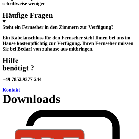
schrittweise weniger
Häufige Fragen
Steht ein Fernseher in den Zimmern zur Verfügung?
Ein Kabelanschluss für den Fernseher steht Ihnen bei uns im
Hause kostenpflichtig zur Verfügung. Ihren Fernseher müssen
Sie bei Bedarf von zuhause aus mitbringen.
Hilfe
benötigt ?
+49 7852.9377-244
Kontakt
Downloads